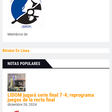
Miembros de
Béisbol En Linea
NOTAS POPULARES
LIDOM jugará serie final 7-4; reprograma
juegos de la recta final
diciembre 26, 2024