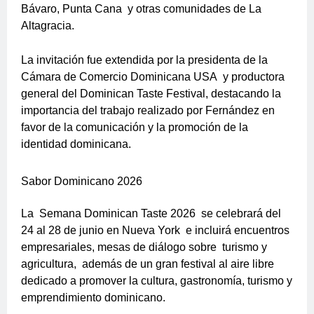
Bávaro, Punta Cana
y otras comunidades de La
Altagracia.
La invitación fue extendida por la presidenta de la
Cámara de Comercio Dominicana USA
y productora
general del Dominican Taste Festival, destacando la
importancia del trabajo realizado por Fernández en
favor de la comunicación y la promoción de la
identidad dominicana.
Sabor Dominicano 2026
La
Semana Dominican Taste 2026
se celebrará del
24 al 28 de junio en Nueva York
e incluirá encuentros
empresariales, mesas de diálogo sobre
turismo y
agricultura,
además de un gran festival al aire libre
dedicado a promover la cultura, gastronomía, turismo y
emprendimiento dominicano.