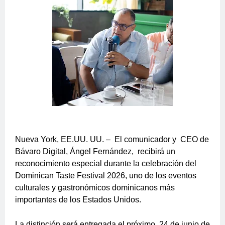
Nueva York, EE.UU. UU. –
El comunicador y
CEO de
Bávaro Digital, Ángel Fernández,
recibirá un
reconocimiento especial durante la celebración del
Dominican Taste Festival 2026, uno de los eventos
culturales y gastronómicos dominicanos más
importantes de los Estados Unidos.
La distinción será entregada el próximo
24 de junio de