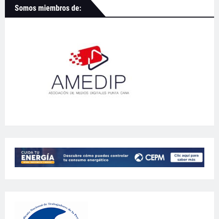
Somos miembros de: