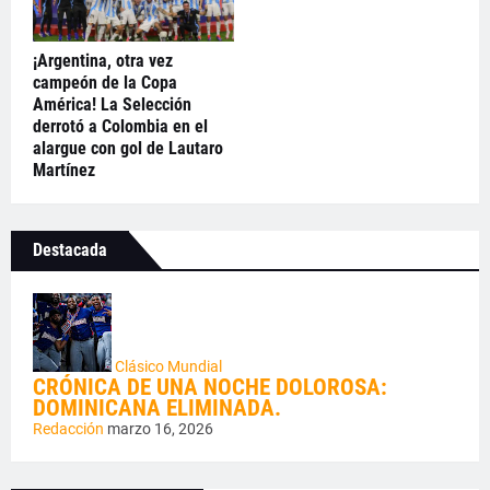
¡Argentina, otra vez
campeón de la Copa
América! La Selección
derrotó a Colombia en el
alargue con gol de Lautaro
Martínez
Destacada
Clásico Mundial
CRÓNICA DE UNA NOCHE DOLOROSA:
DOMINICANA ELIMINADA.
Redacción
marzo 16, 2026