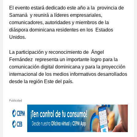
El evento estará dedicado este año a la
provincia de
Samaná
y reunirá a líderes empresariales,
comunicadores, autoridades y miembros de la
diáspora dominicana residentes en los
Estados
Unidos.
La participación y reconocimiento de
Ángel
Fernández
representa un importante logro para la
comunicación digital dominicana y para la proyección
internacional de los medios informativos desarrollados
desde la región Este del país.
Publicidad