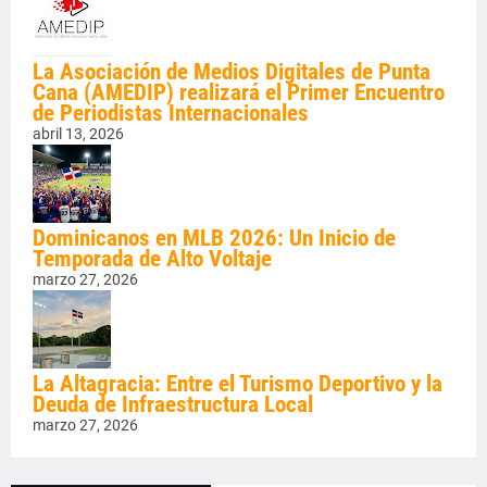
La Asociación de Medios Digitales de Punta
Cana (AMEDIP) realizará el Primer Encuentro
de Periodistas Internacionales
abril 13, 2026
Dominicanos en MLB 2026: Un Inicio de
Temporada de Alto Voltaje
marzo 27, 2026
La Altagracia: Entre el Turismo Deportivo y la
Deuda de Infraestructura Local
marzo 27, 2026