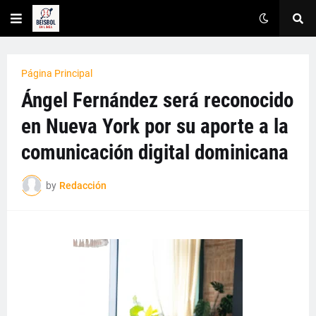
Página Principal
Ángel Fernández será reconocido
en Nueva York por su aporte a la
comunicación digital dominicana
by
Redacción