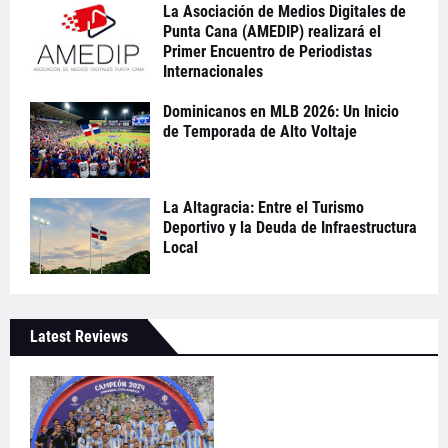
La Asociación de Medios Digitales de
Punta Cana (AMEDIP) realizará el
Primer Encuentro de Periodistas
Internacionales
Dominicanos en MLB 2026: Un Inicio
de Temporada de Alto Voltaje
La Altagracia: Entre el Turismo
Deportivo y la Deuda de Infraestructura
Local
Latest Reviews