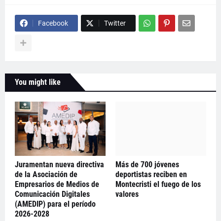
Facebook
Twitter
You might like
Juramentan nueva directiva
Más de 700 jóvenes
de la Asociación de
deportistas reciben en
Empresarios de Medios de
Montecristi el fuego de los
Comunicación Digitales
valores
(AMEDIP) para el período
2026-2028