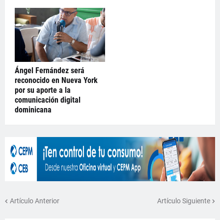
Ángel Fernández será
reconocido en Nueva York
por su aporte a la
comunicación digital
dominicana
Artículo Anterior
Artículo Siguiente