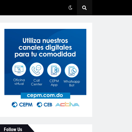
Follow Us