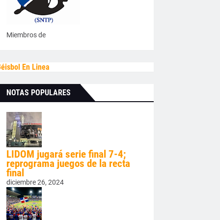
Miembros de
éisbol En Linea
NOTAS POPULARES
LIDOM jugará serie final 7-4;
reprograma juegos de la recta
final
diciembre 26, 2024