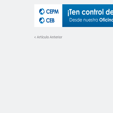
Artículo Anterior