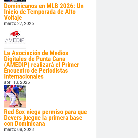
Dominicanos en MLB 2026: Un
Inicio de Temporada de Alto
Voltaje
marzo 27, 2026
La Asociación de Medios
Digitales de Punta Cana
(AMEDIP) realizará el Primer
Encuentro de Periodistas
Internacionales
abril 13, 2026
Red Sox niega permiso para que
Devers juegue la primera base
con Dominicana
marzo 08, 2023