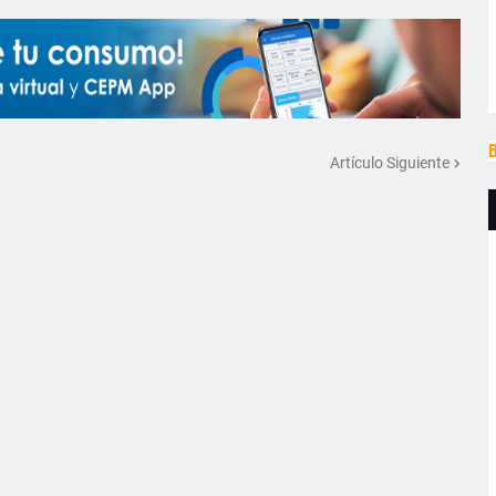
B
Artículo Siguiente