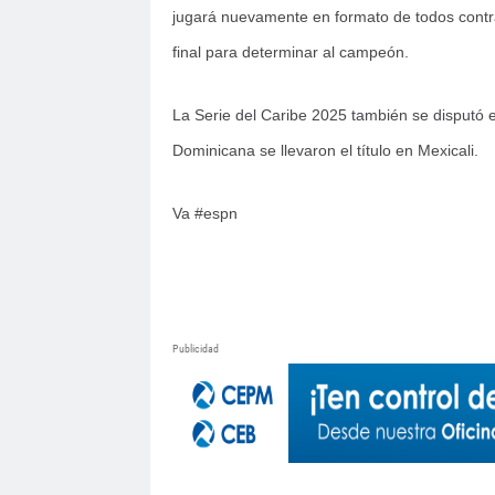
jugará nuevamente en formato de todos contra
final para determinar al campeón.
La Serie del Caribe 2025 también se disputó 
Dominicana se llevaron el título en Mexicali.
Va #espn
Publicidad