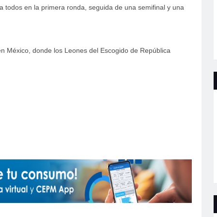
 todos en la primera ronda, seguida de una semifinal y una
en México, donde los Leones del Escogido de República