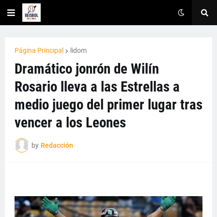
Página Principal
lidom
Dramático jonrón de Wilín
Rosario lleva a las Estrellas a
medio juego del primer lugar tras
vencer a los Leones
by
Redacción