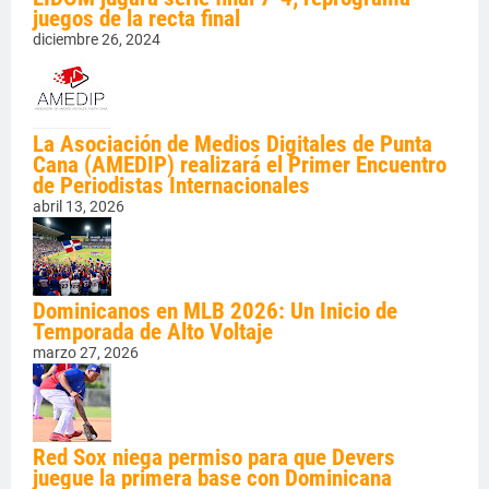
juegos de la recta final
diciembre 26, 2024
La Asociación de Medios Digitales de Punta
Cana (AMEDIP) realizará el Primer Encuentro
de Periodistas Internacionales
abril 13, 2026
Dominicanos en MLB 2026: Un Inicio de
Temporada de Alto Voltaje
marzo 27, 2026
Red Sox niega permiso para que Devers
juegue la primera base con Dominicana