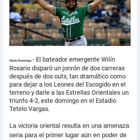
- El bateador emergente Wilín
Santo Domingo.
Rosario disparó un jonrón de dos carreras
después de dos outs, tan dramático como
para dejar a los Leones del Escogido en el
terreno y darle a las Estrellas Orientales un
triunfo 4-2, este domingo en el Estadio
Tetelo Vargas.
La victoria oriental resulta en una amenaza
seria para el primer lugar aún en poder de