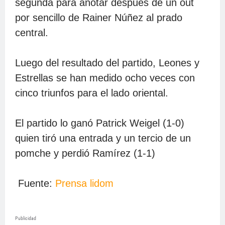
segunda para anotar después de un out
por sencillo de Rainer Núñez al prado
central.
Luego del resultado del partido, Leones y
Estrellas se han medido ocho veces con
cinco triunfos para el lado oriental.
El partido lo ganó Patrick Weigel (1-0)
quien tiró una entrada y un tercio de un
pomche y perdió Ramírez (1-1)
Fuente:
Prensa lidom
Publicidad