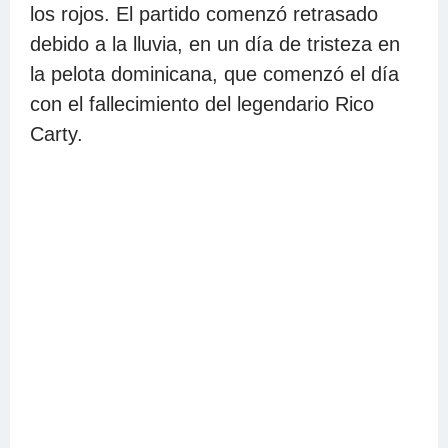
los rojos. El partido comenzó retrasado
debido a la lluvia, en un día de tristeza en
la pelota dominicana, que comenzó el día
con el fallecimiento del legendario Rico
Carty.