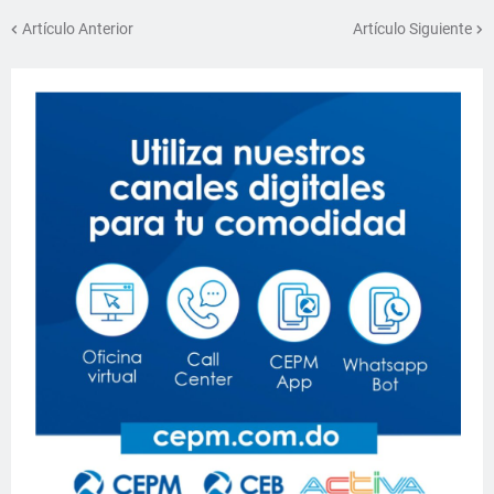
Artículo Anterior
Artículo Siguiente