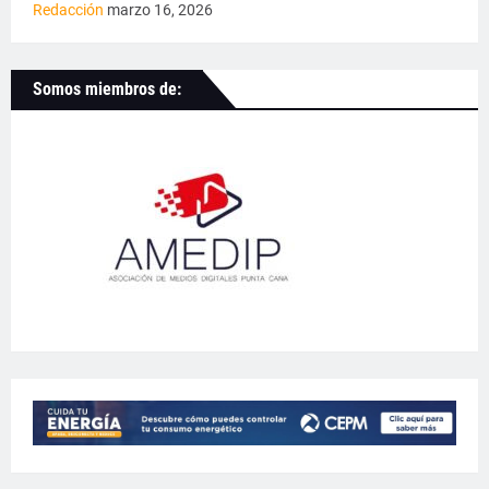
Redacción
marzo 16, 2026
Somos miembros de: