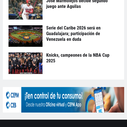
José Marmolejos decide segundo
juego ante Aguilas
Serie del Caribe 2026 será en
Guadalajara; participación de
Venezuela en duda
Knicks, campeones de la NBA Cup
2025