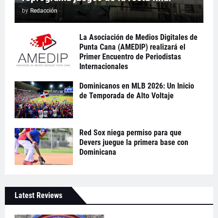
by
Redacción
La Asociación de Medios Digitales de
Punta Cana (AMEDIP) realizará el
Primer Encuentro de Periodistas
Internacionales
Dominicanos en MLB 2026: Un Inicio
de Temporada de Alto Voltaje
Red Sox niega permiso para que
Devers juegue la primera base con
Dominicana
Latest Reviews