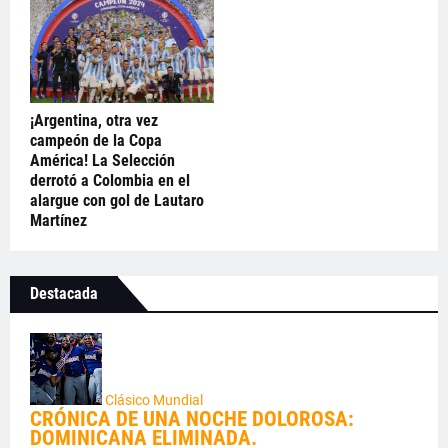
¡Argentina, otra vez
campeón de la Copa
América! La Selección
derrotó a Colombia en el
alargue con gol de Lautaro
Martínez
Destacada
Clásico Mundial
CRÓNICA DE UNA NOCHE DOLOROSA:
DOMINICANA ELIMINADA.