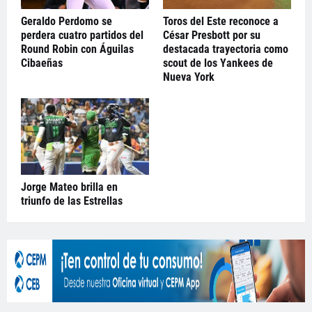
Geraldo Perdomo se
Toros del Este reconoce a
perdera cuatro partidos del
César Presbott por su
Round Robin con Águilas
destacada trayectoria como
Cibaeñas
scout de los Yankees de
Nueva York
Jorge Mateo brilla en
triunfo de las Estrellas