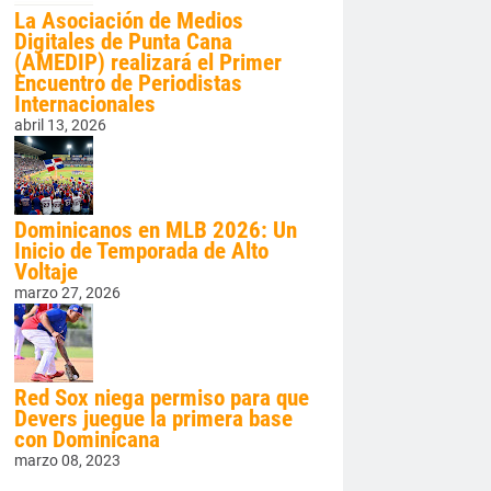
La Asociación de Medios
Digitales de Punta Cana
(AMEDIP) realizará el Primer
Encuentro de Periodistas
Internacionales
abril 13, 2026
Dominicanos en MLB 2026: Un
Inicio de Temporada de Alto
Voltaje
marzo 27, 2026
Red Sox niega permiso para que
Devers juegue la primera base
con Dominicana
marzo 08, 2023