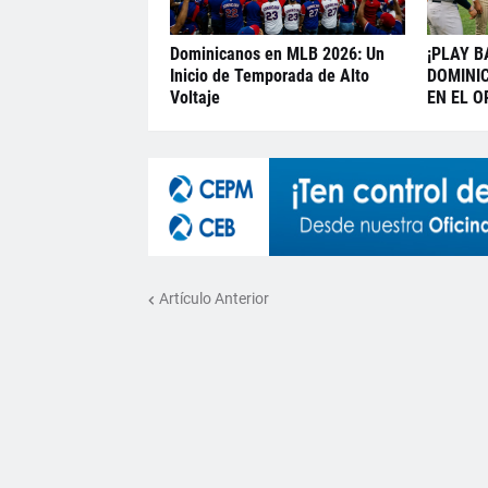
Dominicanos en MLB 2026: Un
¡PLAY B
Inicio de Temporada de Alto
DOMINI
Voltaje
EN EL O
Artículo Anterior