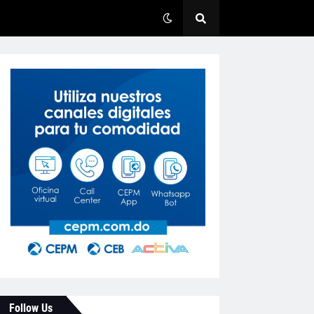
Follow Us