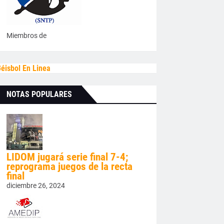
Miembros de
éisbol En Linea
NOTAS POPULARES
LIDOM jugará serie final 7-4;
reprograma juegos de la recta
final
diciembre 26, 2024