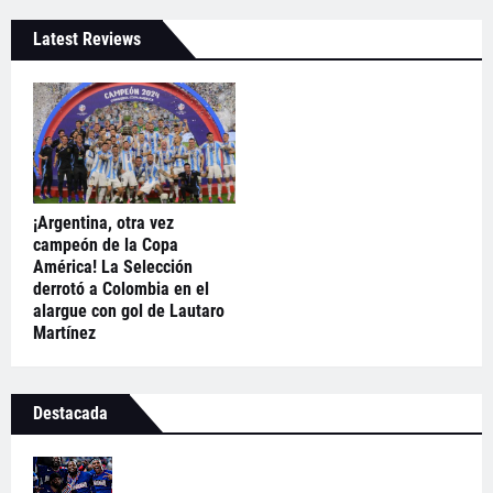
Latest Reviews
¡Argentina, otra vez
campeón de la Copa
América! La Selección
derrotó a Colombia en el
alargue con gol de Lautaro
Martínez
Destacada