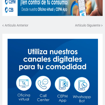
Artículo Anterior
Artículo Siguiente