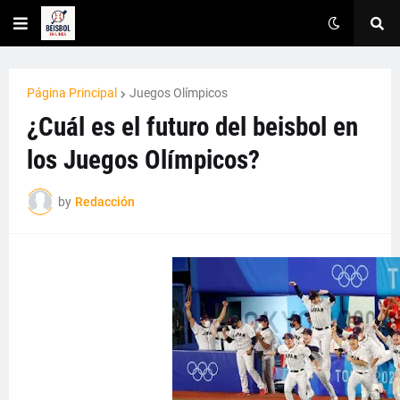
Página Principal
Juegos Olímpicos
¿Cuál es el futuro del beisbol en
los Juegos Olímpicos?
by
Redacción