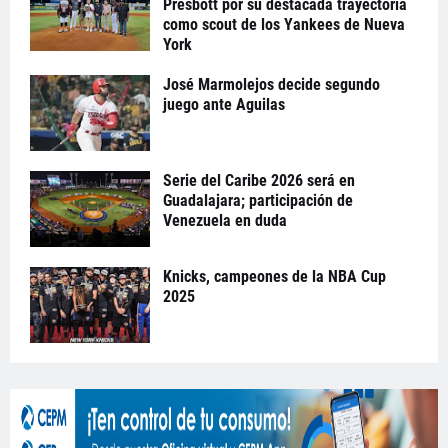
Presbott por su destacada trayectoria
como scout de los Yankees de Nueva
York
José Marmolejos decide segundo
juego ante Aguilas
Serie del Caribe 2026 será en
Guadalajara; participación de
Venezuela en duda
Knicks, campeones de la NBA Cup
2025