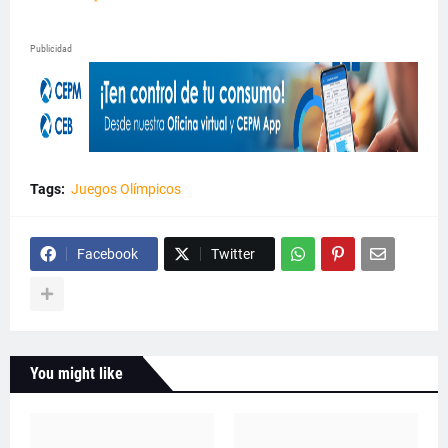
Publicidad
Tags:
Juegos Olímpicos
Facebook
Twitter
You might like