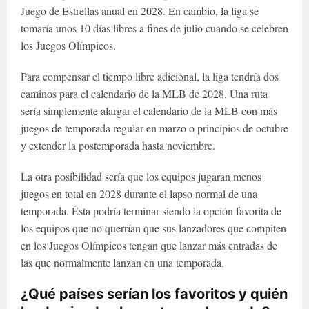
Juego de Estrellas anual en 2028. En cambio, la liga se
tomaría unos 10 días libres a fines de julio cuando se celebren
los Juegos Olímpicos.
Para compensar el tiempo libre adicional, la liga tendría dos
caminos para el calendario de la MLB de 2028. Una ruta
sería simplemente alargar el calendario de la MLB con más
juegos de temporada regular en marzo o principios de octubre
y extender la postemporada hasta noviembre.
La otra posibilidad sería que los equipos jugaran menos
juegos en total en 2028 durante el lapso normal de una
temporada. Ésta podría terminar siendo la opción favorita de
los equipos que no querrían que sus lanzadores que compiten
en los Juegos Olímpicos tengan que lanzar más entradas de
las que normalmente lanzan en una temporada.
¿Qué países serían los favoritos y quién