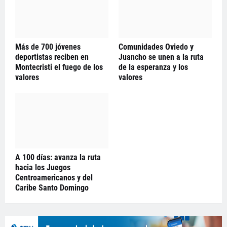
Más de 700 jóvenes
Comunidades Oviedo y
deportistas reciben en
Juancho se unen a la ruta
Montecristi el fuego de los
de la esperanza y los
valores
valores
A 100 días: avanza la ruta
hacia los Juegos
Centroamericanos y del
Caribe Santo Domingo