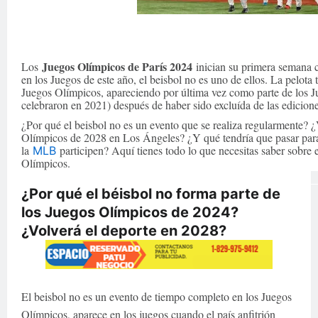
Juegos Olímpicos de París 2024
Los
inician su primera semana 
en los Juegos de este año, el beisbol no es uno de ellos. La pelota 
Juegos Olímpicos, apareciendo por última vez como parte de los 
celebraron en 2021) después de haber sido excluída de las edicion
¿Por qué el beisbol no es un evento que se realiza regularmente? ¿
Olímpicos de 2028 en Los Ángeles? ¿Y qué tendría que pasar para
la
participen? Aquí tienes todo lo que necesitas saber sobre e
MLB
Olímpicos.
¿Por qué el béisbol no forma parte de
los Juegos Olímpicos de 2024?
¿Volverá el deporte en 2028?
El beisbol no es un evento de tiempo completo en los Juegos
Olímpicos, aparece en los juegos cuando el país anfitrión