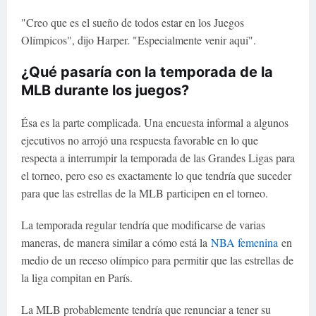
"Creo que es el sueño de todos estar en los Juegos
Olímpicos", dijo Harper. "Especialmente venir aquí".
¿Qué pasaría con la temporada de la
MLB durante los juegos?
Ésa es la parte complicada. Una encuesta informal a algunos
ejecutivos no arrojó una respuesta favorable en lo que
respecta a interrumpir la temporada de las Grandes Ligas para
el torneo, pero eso es exactamente lo que tendría que suceder
para que las estrellas de la MLB participen en el torneo.
La temporada regular tendría que modificarse de varias
maneras, de manera similar a cómo está la
NBA femenina
en
medio de un receso olímpico para permitir que las estrellas de
la liga compitan en París.
La MLB probablemente tendría que renunciar a tener su