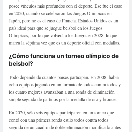
posee vínculos más profundos con el deporte. Ese fue el caso
en 2020, cuando se celebraron los Juegos Olímpicos en
Japón, pero no es el caso de Francia. Estados Unidos es un
país ideal para que se juegue beisbol en los Juegos
Olímpicos, por lo que volverá a los Juegos en 2028, lo que
marca la séptima vez que es un deporte oficial con medallas.
¿Cómo funciona un torneo olímpico de
beisbol?
Todo depende de cuántos países participan. En 2008, había
ocho equipos jugando en un formato de todos contra todos y
los cuatro mejores avanzaban a una ronda de eliminación
simple seguida de partidos por la medalla de oro y bronce.
En 2020, sólo seis equipos participaron en un torneo que
contó con una primera ronda estilo todos contra todos
seguida de un cuadro de doble eliminación modificado antes