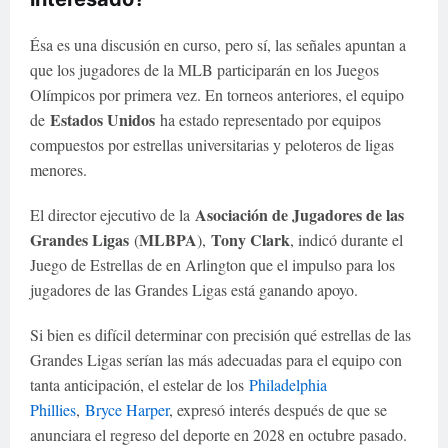
Ésa es una discusión en curso, pero sí, las señales apuntan a
que los jugadores de la MLB participarán en los Juegos
Olímpicos por primera vez. En torneos anteriores, el equipo
Estados Unidos
de
ha estado representado por equipos
compuestos por estrellas universitarias y peloteros de ligas
menores.
Asociación de Jugadores de las
El director ejecutivo de la
Grandes Ligas
MLBPA
Tony Clark
(
),
, indicó durante el
Juego de Estrellas de en Arlington que el impulso para los
jugadores de las Grandes Ligas está ganando apoyo.
Si bien es difícil determinar con precisión qué estrellas de las
Grandes Ligas serían las más adecuadas para el equipo con
tanta anticipación, el estelar de los
Philadelphia
Phillies
,
Bryce Harper
, expresó interés después de que se
anunciara el regreso del deporte en 2028 en octubre pasado.