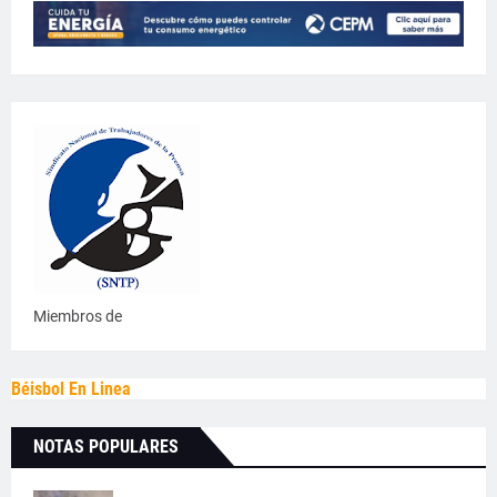
Miembros de
Béisbol En Linea
NOTAS POPULARES