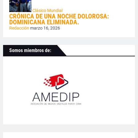
Clásico Mundial
CRÓNICA DE UNA NOCHE DOLOROSA:
DOMINICANA ELIMINADA.
Redacción
marzo 16, 2026
Somos miembros de: