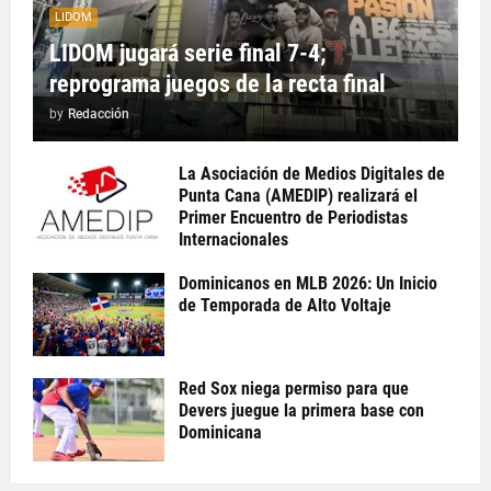
LIDOM
LIDOM jugará serie final 7-4;
reprograma juegos de la recta final
by
Redacción
La Asociación de Medios Digitales de
Punta Cana (AMEDIP) realizará el
Primer Encuentro de Periodistas
Internacionales
Dominicanos en MLB 2026: Un Inicio
de Temporada de Alto Voltaje
Red Sox niega permiso para que
Devers juegue la primera base con
Dominicana