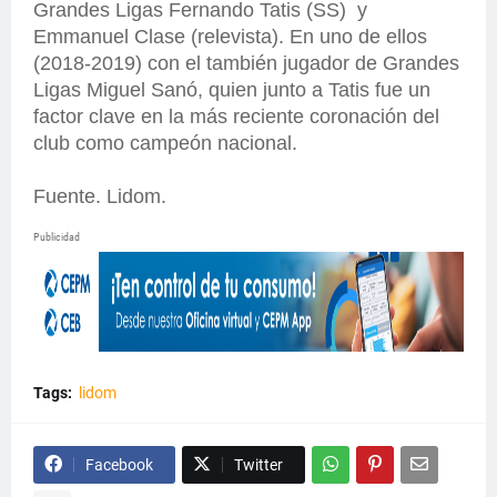
Grandes Ligas Fernando Tatis (SS) y
Emmanuel Clase (relevista). En uno de ellos
(2018-2019) con el también jugador de Grandes
Ligas Miguel Sanó, quien junto a Tatis fue un
factor clave en la más reciente coronación del
club como campeón nacional.
Fuente. Lidom.
Publicidad
Tags:
lidom
Facebook
Twitter