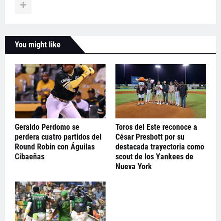
You might like
Geraldo Perdomo se
Toros del Este reconoce a
perdera cuatro partidos del
César Presbott por su
Round Robin con Águilas
destacada trayectoria como
Cibaeñas
scout de los Yankees de
Nueva York