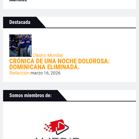
Destacada
Clásico Mundial
CRÓNICA DE UNA NOCHE DOLOROSA:
DOMINICANA ELIMINADA.
Redacción
marzo 16, 2026
Somos miembros de: