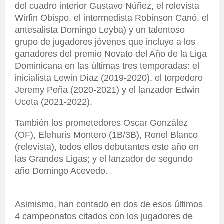
del cuadro interior Gustavo Núñez, el relevista
Wirfin Obispo, el intermedista Robinson Canó, el
antesalista Domingo Leyba) y un talentoso
grupo de jugadores jóvenes que incluye a los
ganadores del premio Novato del Año de la Liga
Dominicana en las últimas tres temporadas: el
inicialista Lewin Díaz (2019-2020), el torpedero
Jeremy Peña (2020-2021) y el lanzador Edwin
Uceta (2021-2022).
También los prometedores Oscar González
(OF), Elehuris Montero (1B/3B), Ronel Blanco
(relevista), todos ellos debutantes este año en
las Grandes Ligas; y el lanzador de segundo
año Domingo Acevedo.
Asimismo, han contado en dos de esos últimos
4 campeonatos citados con los jugadores de