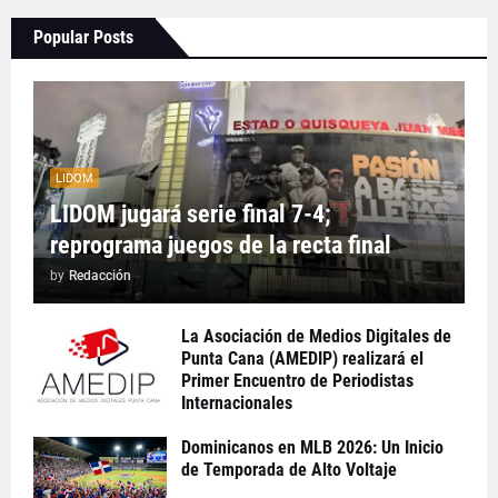
Popular Posts
LIDOM
LIDOM jugará serie final 7-4;
reprograma juegos de la recta final
by
Redacción
La Asociación de Medios Digitales de
Punta Cana (AMEDIP) realizará el
Primer Encuentro de Periodistas
Internacionales
Dominicanos en MLB 2026: Un Inicio
de Temporada de Alto Voltaje