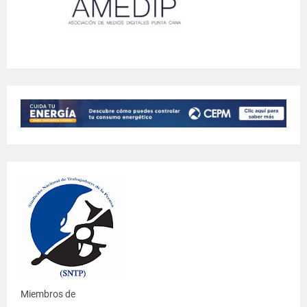
Miembros de