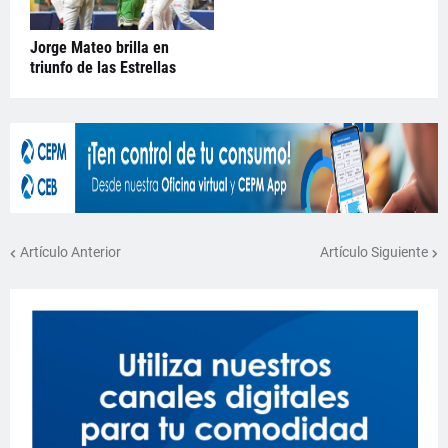
Jorge Mateo brilla en
triunfo de las Estrellas
Artículo Anterior
Artículo Siguiente