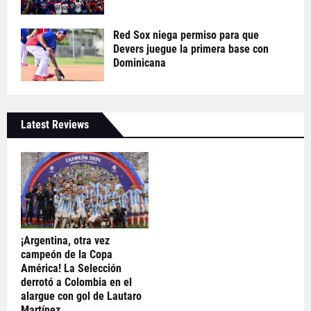
Red Sox niega permiso para que
Devers juegue la primera base con
Dominicana
Latest Reviews
¡Argentina, otra vez
campeón de la Copa
América! La Selección
derrotó a Colombia en el
alargue con gol de Lautaro
Martínez