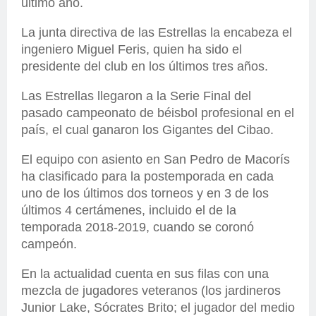
último año.
La junta directiva de las Estrellas la encabeza el
ingeniero Miguel Feris, quien ha sido el
presidente del club en los últimos tres años.
Las Estrellas llegaron a la Serie Final del
pasado campeonato de béisbol profesional en el
país, el cual ganaron los Gigantes del Cibao.
El equipo con asiento en San Pedro de Macorís
ha clasificado para la postemporada en cada
uno de los últimos dos torneos y en 3 de los
últimos 4 certámenes, incluido el de la
temporada 2018-2019, cuando se coronó
campeón.
En la actualidad cuenta en sus filas con una
mezcla de jugadores veteranos (los jardineros
Junior Lake, Sócrates Brito; el jugador del medio