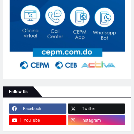
Follow Us
Facebook
Twitter
YouTube
Instagram