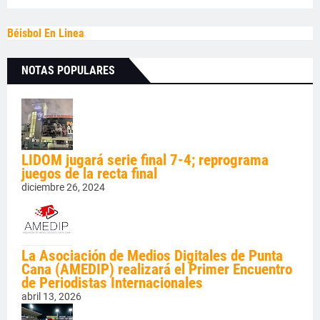
Béisbol En Linea
NOTAS POPULARES
LIDOM jugará serie final 7-4; reprograma
juegos de la recta final
diciembre 26, 2024
La Asociación de Medios Digitales de Punta
Cana (AMEDIP) realizará el Primer Encuentro
de Periodistas Internacionales
abril 13, 2026