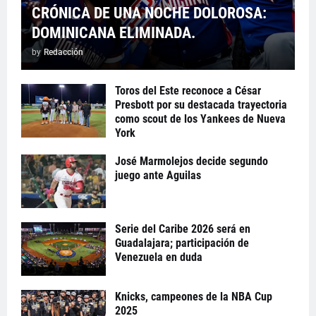
CRÓNICA DE UNA NOCHE DOLOROSA:
DOMINICANA ELIMINADA.
by
Redacción
Toros del Este reconoce a César
Presbott por su destacada trayectoria
como scout de los Yankees de Nueva
York
José Marmolejos decide segundo
juego ante Aguilas
Serie del Caribe 2026 será en
Guadalajara; participación de
Venezuela en duda
Knicks, campeones de la NBA Cup
2025