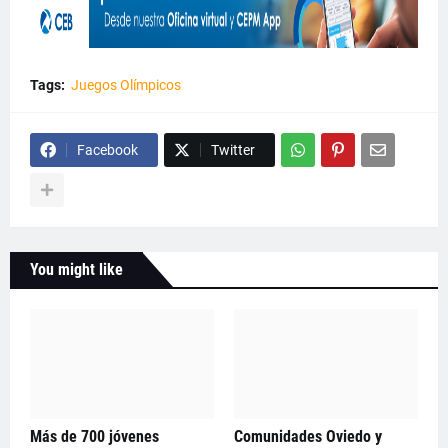
Tags:
Juegos Olímpicos
Facebook
Twitter
You might like
Más de 700 jóvenes
Comunidades Oviedo y