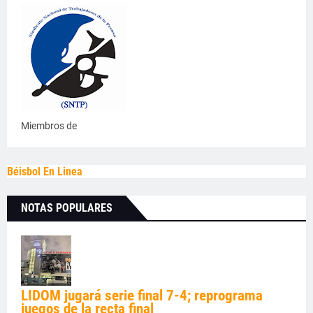
Miembros de
Béisbol En Linea
NOTAS POPULARES
LIDOM jugará serie final 7-4; reprograma
juegos de la recta final