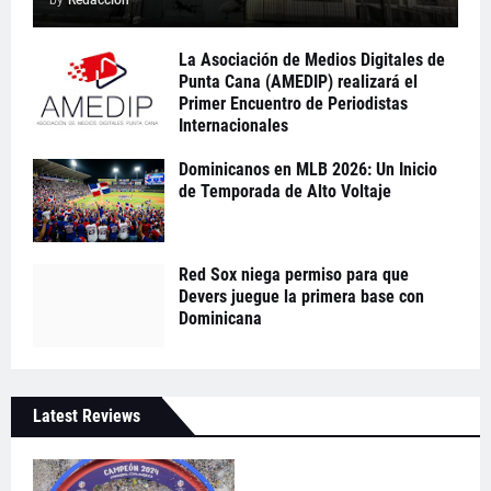
La Asociación de Medios Digitales de
Punta Cana (AMEDIP) realizará el
Primer Encuentro de Periodistas
Internacionales
Dominicanos en MLB 2026: Un Inicio
de Temporada de Alto Voltaje
Red Sox niega permiso para que
Devers juegue la primera base con
Dominicana
Latest Reviews