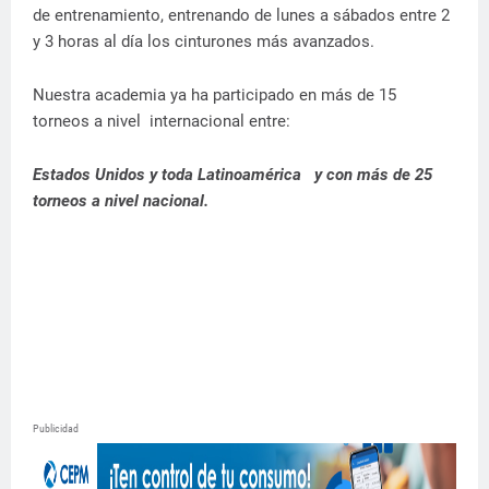
de entrenamiento, entrenando de lunes a sábados entre 2
y 3 horas al día los cinturones más avanzados.
Nuestra academia ya ha participado en más de 15
torneos a nivel internacional entre:
Estados Unidos y toda Latinoamérica y con más de 25
torneos a nivel nacional.
Publicidad