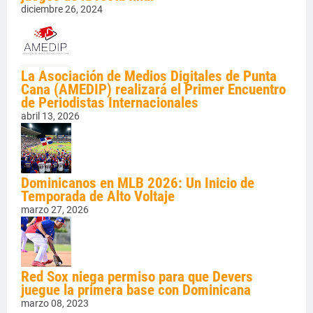
diciembre 26, 2024
La Asociación de Medios Digitales de Punta
Cana (AMEDIP) realizará el Primer Encuentro
de Periodistas Internacionales
abril 13, 2026
Dominicanos en MLB 2026: Un Inicio de
Temporada de Alto Voltaje
marzo 27, 2026
Red Sox niega permiso para que Devers
juegue la primera base con Dominicana
marzo 08, 2023