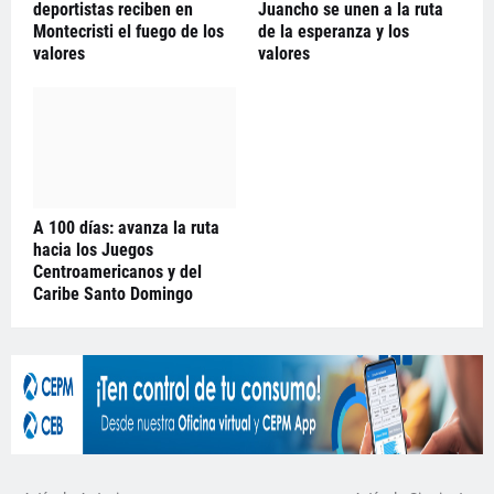
deportistas reciben en
Juancho se unen a la ruta
Montecristi el fuego de los
de la esperanza y los
valores
valores
A 100 días: avanza la ruta
hacia los Juegos
Centroamericanos y del
Caribe Santo Domingo