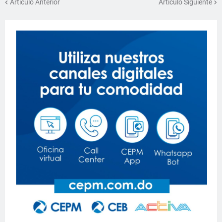
Artículo Anterior
Artículo Siguiente