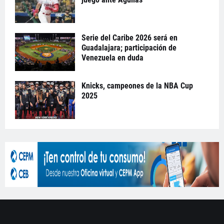
Serie del Caribe 2026 será en
Guadalajara; participación de
Venezuela en duda
Knicks, campeones de la NBA Cup
2025