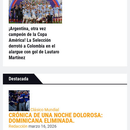
¡Argentina, otra vez
campeón de la Copa
América! La Selección
derrotó a Colombia en el
alargue con gol de Lautaro
Martínez
Destacada
Clásico Mundial
CRÓNICA DE UNA NOCHE DOLOROSA:
DOMINICANA ELIMINADA.
Redacción
marzo 16, 2026