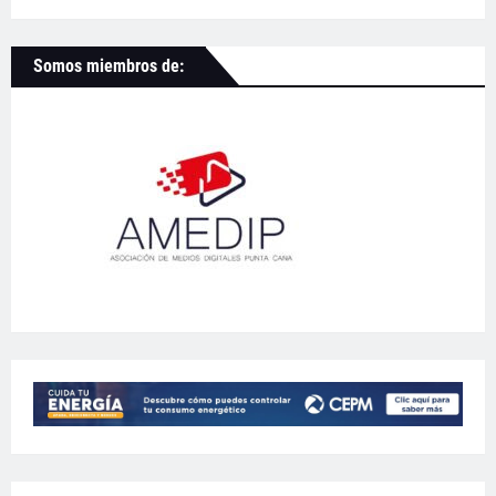
Somos miembros de: