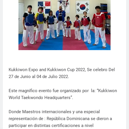
Kukkiwon Expo and Kukkiwon Cup 2022, Se celebro Del
27 de Junio al 04 de Julio 2022.
Este magnífico evento fue organizado por la: “Kukkiwon
World Taekwondo Headquarters”.
Donde Maestros internacionales y una especial
representación de : República Dominicana se dieron a
participar en distintas certificaciones a nivel