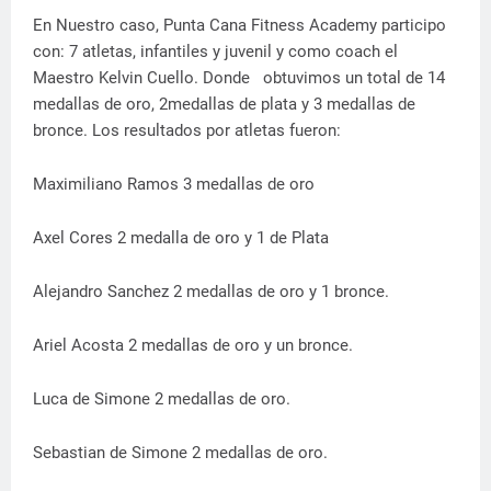
En Nuestro caso, Punta Cana Fitness Academy participo
con: 7 atletas, infantiles y juvenil y como coach el
Maestro Kelvin Cuello. Donde obtuvimos un total de 14
medallas de oro, 2medallas de plata y 3 medallas de
bronce. Los resultados por atletas fueron:
Maximiliano Ramos 3 medallas de oro
Axel Cores 2 medalla de oro y 1 de Plata
Alejandro Sanchez 2 medallas de oro y 1 bronce.
Ariel Acosta 2 medallas de oro y un bronce.
Luca de Simone 2 medallas de oro.
Sebastian de Simone 2 medallas de oro.