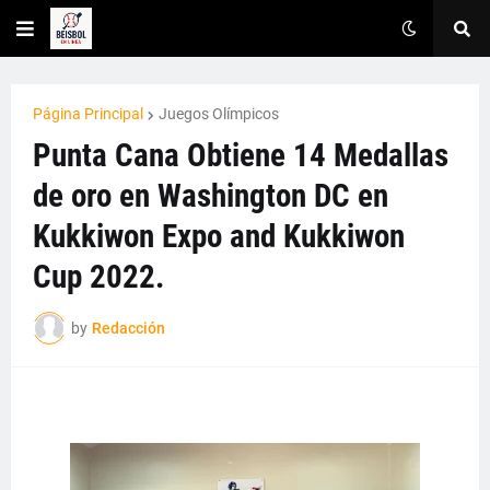
Página Principal
Juegos Olímpicos
Punta Cana Obtiene 14 Medallas
de oro en Washington DC en
Kukkiwon Expo and Kukkiwon
Cup 2022.
by
Redacción