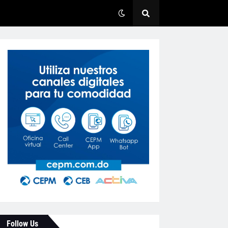
Follow Us