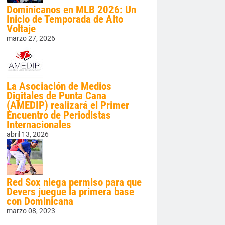
Dominicanos en MLB 2026: Un
Inicio de Temporada de Alto
Voltaje
marzo 27, 2026
La Asociación de Medios
Digitales de Punta Cana
(AMEDIP) realizará el Primer
Encuentro de Periodistas
Internacionales
abril 13, 2026
Red Sox niega permiso para que
Devers juegue la primera base
con Dominicana
marzo 08, 2023