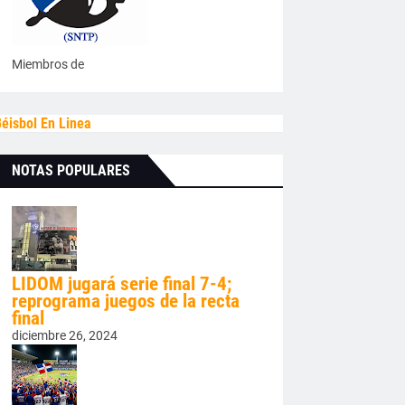
Miembros de
éisbol En Linea
NOTAS POPULARES
LIDOM jugará serie final 7-4;
reprograma juegos de la recta
final
diciembre 26, 2024