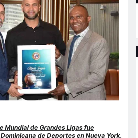
e Mundial de Grandes Ligas fue
 Dominicana de Deportes en Nueva York,