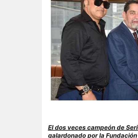
El dos veces campeón de Seri
galardonado por la Fundación