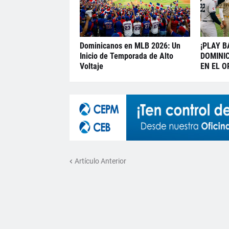
Dominicanos en MLB 2026: Un
¡PLAY B
Inicio de Temporada de Alto
DOMINI
Voltaje
EN EL O
Artículo Anterior