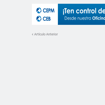
Artículo Anterior