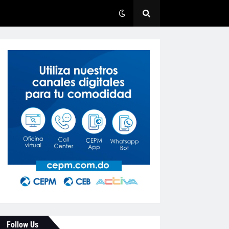
Follow Us