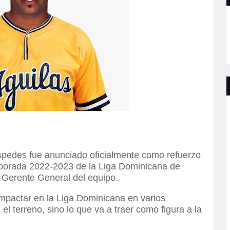
spedes fue anunciado oficialmente como refuerzo
mporada 2022-2023 de la Liga Dominicana de
 Gerente General del equipo.
mpactar en la Liga Dominicana en varios
l terreno, sino lo que va a traer como figura a la