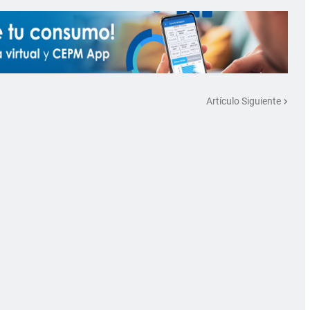
Artículo Siguiente