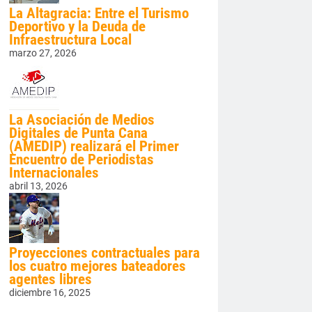
La Altagracia: Entre el Turismo
Deportivo y la Deuda de
Infraestructura Local
marzo 27, 2026
La Asociación de Medios
Digitales de Punta Cana
(AMEDIP) realizará el Primer
Encuentro de Periodistas
Internacionales
abril 13, 2026
Proyecciones contractuales para
los cuatro mejores bateadores
agentes libres
diciembre 16, 2025