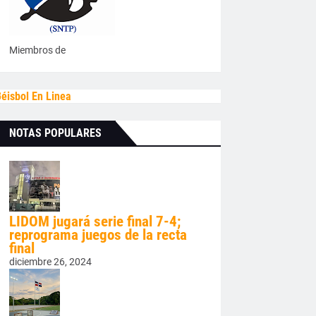
Miembros de
éisbol En Linea
NOTAS POPULARES
LIDOM jugará serie final 7-4;
reprograma juegos de la recta
final
diciembre 26, 2024