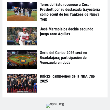
Toros del Este reconoce a César
Presbott por su destacada trayectoria
como scout de los Yankees de Nueva
York
José Marmolejos decide segundo
juego ante Aguilas
Serie del Caribe 2026 será en
Guadalajara; participación de
Venezuela en duda
Knicks, campeones de la NBA Cup
2025