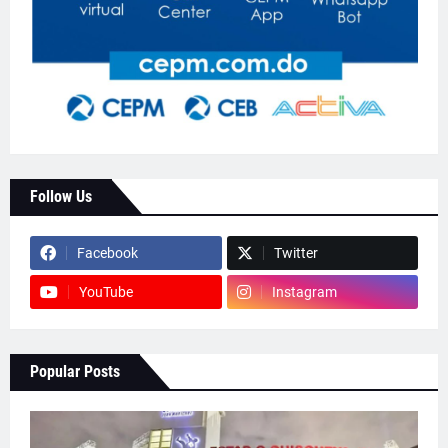
Follow Us
Facebook
Twitter
YouTube
Instagram
Popular Posts