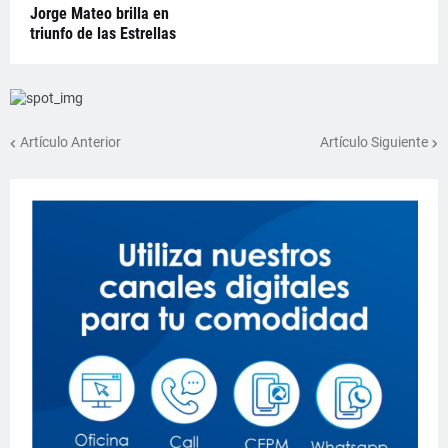
Jorge Mateo brilla en
triunfo de las Estrellas
Artículo Anterior
Artículo Siguiente