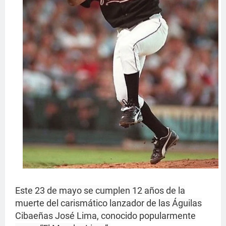
Este 23 de mayo se cumplen 12 años de la
muerte del carismático lanzador de las Águilas
Cibaeñas José Lima, conocido popularmente