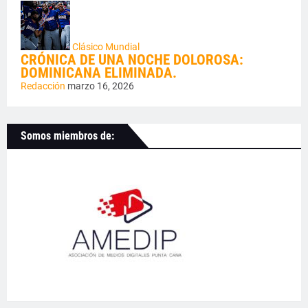
Clásico Mundial
CRÓNICA DE UNA NOCHE DOLOROSA:
DOMINICANA ELIMINADA.
Redacción
marzo 16, 2026
Somos miembros de: