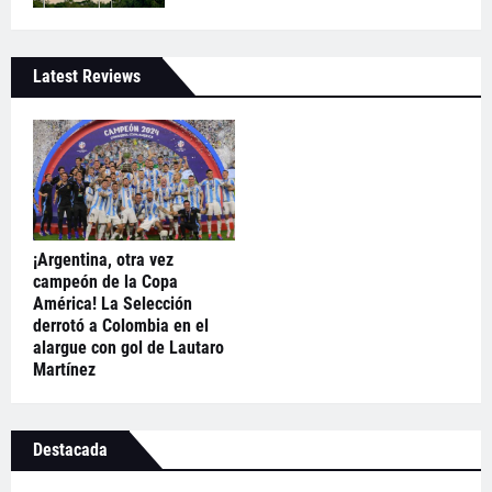
Latest Reviews
¡Argentina, otra vez
campeón de la Copa
América! La Selección
derrotó a Colombia en el
alargue con gol de Lautaro
Martínez
Destacada