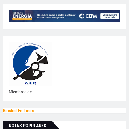
Miembros de
Béisbol En Linea
NOTAS POPULARES