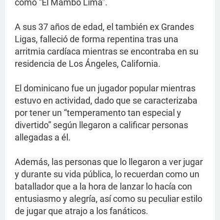
como “El Mambo Lima”.
A sus 37 años de edad, el también ex Grandes
Ligas, falleció de forma repentina tras una
arritmia cardíaca mientras se encontraba en su
residencia de Los Ángeles, California.
El dominicano fue un jugador popular mientras
estuvo en actividad, dado que se caracterizaba
por tener un “temperamento tan especial y
divertido” según llegaron a calificar personas
allegadas a él.
Además, las personas que lo llegaron a ver jugar
y durante su vida pública, lo recuerdan como un
batallador que a la hora de lanzar lo hacía con
entusiasmo y alegría, así como su peculiar estilo
de jugar que atrajo a los fanáticos.