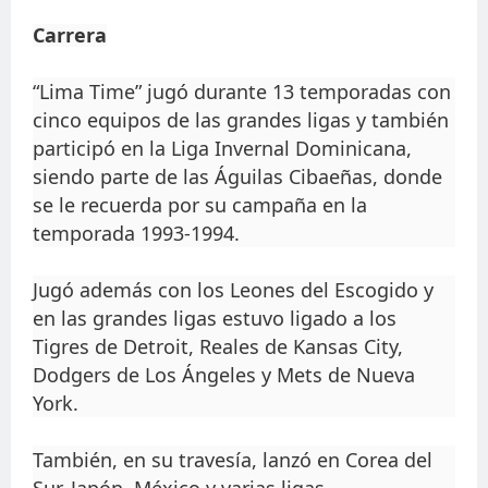
Carrera
“Lima Time” jugó durante 13 temporadas con
cinco equipos de las grandes ligas y también
participó en la Liga Invernal Dominicana,
siendo parte de las Águilas Cibaeñas, donde
se le recuerda por su campaña en la
temporada 1993-1994.
Jugó además con los Leones del Escogido y
en las grandes ligas estuvo ligado a los
Tigres de Detroit, Reales de Kansas City,
Dodgers de Los Ángeles y Mets de Nueva
York.
También, en su travesía, lanzó en Corea del
Sur, Japón, México y varias ligas