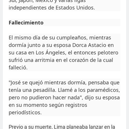
independientes de Estados Unidos.
Fallecimiento
El mismo día de su cumpleaños, mientras
dormía junto a su esposa Dorca Astacio en
su casa en Los Ángeles, el entonces pelotero
sufrió una arritmia en el corazón de la cual
falleció.
"José se quejó mientras dormía, pensaba que
tenía una pesadilla. Llamé a los paramédicos,
pero no pudieron hacer nada", dijo su esposa
en su momento según registros
periodísticos.
Previo a su muerte, Lima planeaba lanzar en la