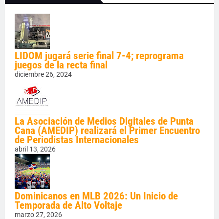
LIDOM jugará serie final 7-4; reprograma
juegos de la recta final
diciembre 26, 2024
La Asociación de Medios Digitales de Punta
Cana (AMEDIP) realizará el Primer Encuentro
de Periodistas Internacionales
abril 13, 2026
Dominicanos en MLB 2026: Un Inicio de
Temporada de Alto Voltaje
marzo 27, 2026