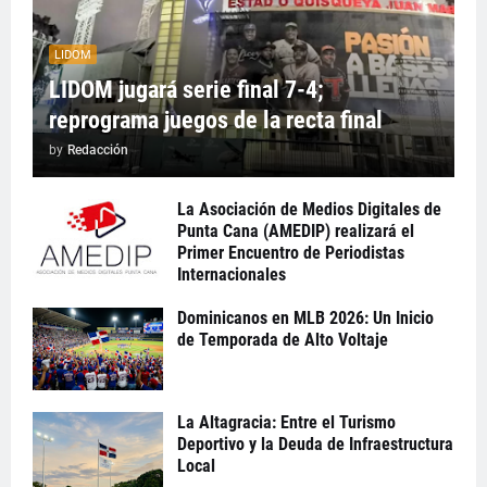
LIDOM
LIDOM jugará serie final 7-4;
reprograma juegos de la recta final
by
Redacción
La Asociación de Medios Digitales de
Punta Cana (AMEDIP) realizará el
Primer Encuentro de Periodistas
Internacionales
Dominicanos en MLB 2026: Un Inicio
de Temporada de Alto Voltaje
La Altagracia: Entre el Turismo
Deportivo y la Deuda de Infraestructura
Local